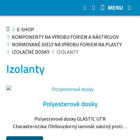
MENU
E-SHOP
KOMPONENTY NA VÝROBU FORIEM A NÁSTROJOV
NORMOVANÉ DIELY NA VÝROBU FORIEM NA PLASTY
IZOLAČNÉ DOSKY
IZOLANTY
Izolanty
Polyesterové dosky
Polyesterové dosky GLASTIC UTR
Charakteristika: Ohňovzdorný laminát odolný proti…