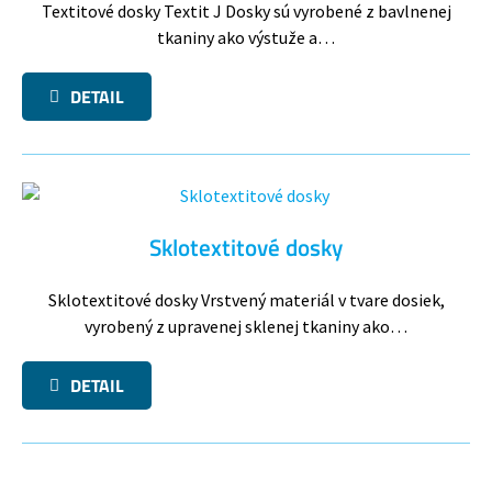
Textitové dosky Textit J Dosky sú vyrobené z bavlnenej
tkaniny ako výstuže a…
DETAIL
Sklotextitové dosky
Sklotextitové dosky Vrstvený materiál v tvare dosiek,
vyrobený z upravenej sklenej tkaniny ako…
DETAIL