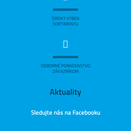
ŠIROKÝ VÝBER
SORTIMENTU
ODBORNÉ PORADENSTVO
ZÁKAZNÍKOM
Aktuality
Sledujte nás na Facebooku