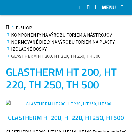
MENU
E-SHOP
KOMPONENTY NA VÝROBU FORIEM A NÁSTROJOV
NORMOVANÉ DIELY NA VÝROBU FORIEM NA PLASTY
IZOLAČNÉ DOSKY
GLASTHERM HT 200, HT 220, TH 250, TH 500
GLASTHERM HT 200, HT
220, TH 250, TH 500
GLASTHERM HT200, HT220, HT250, HT500
GLASTHERM HT200, HT220, HT250, HT500 Tepelnoizolačný