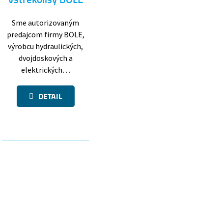
Sme autorizovaným
predajcom firmy BOLE,
výrobcu hydraulických,
dvojdoskových a
elektrických…
DETAIL