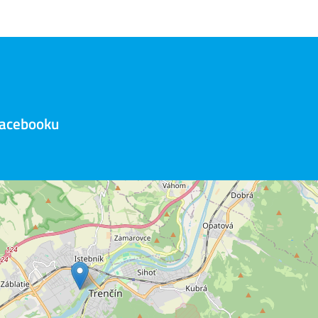
Facebooku