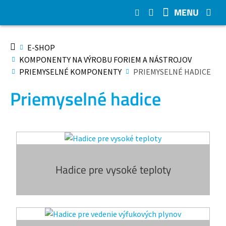
MENU
E-SHOP
KOMPONENTY NA VÝROBU FORIEM A NÁSTROJOV
PRIEMYSELNÉ KOMPONENTY
PRIEMYSELNÉ HADICE
Priemyselné hadice
Hadice pre vysoké teploty