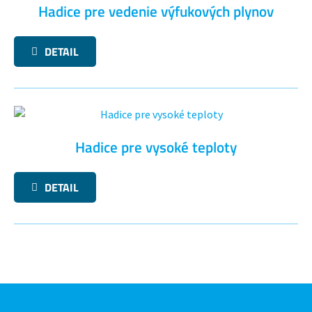
Hadice pre vedenie výfukových plynov
DETAIL
Hadice pre vysoké teploty
DETAIL