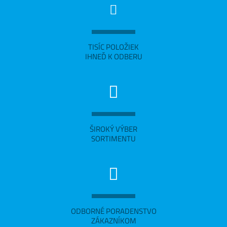
TISÍC POLOŽIEK
IHNEĎ K ODBERU
ŠIROKÝ VÝBER
SORTIMENTU
ODBORNÉ PORADENSTVO
ZÁKAZNÍKOM