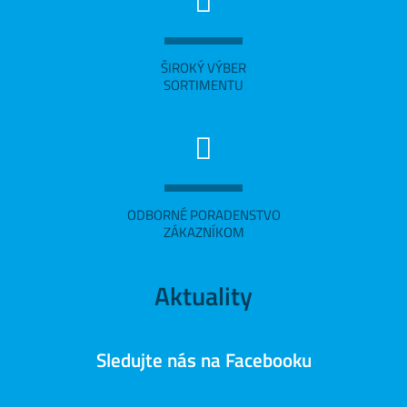
ŠIROKÝ VÝBER
SORTIMENTU
ODBORNÉ PORADENSTVO
ZÁKAZNÍKOM
Aktuality
Sledujte nás na Facebooku