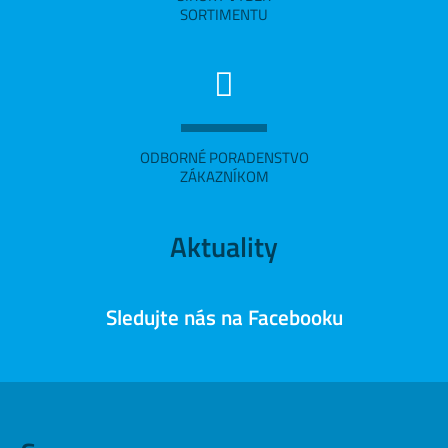
SORTIMENTU
ODBORNÉ PORADENSTVO
ZÁKAZNÍKOM
Aktuality
Sledujte nás na Facebooku